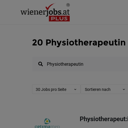
20 Physiotherapeutin
30 Jobs pro Seite
Sortieren nach
Physiotherapeut: