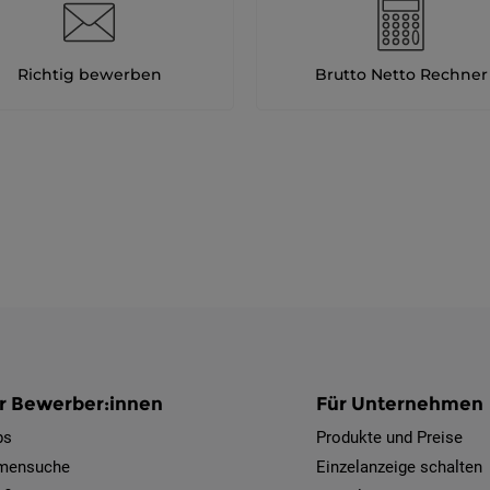
Richtig bewerben
Brutto Netto Rechner
r Bewerber:innen
Für Unternehmen
bs
Produkte und Preise
rmensuche
Einzelanzeige schalten