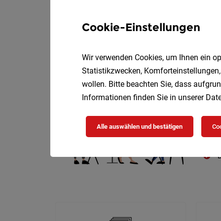
Cookie-Einstellungen
Wir verwenden Cookies, um Ihnen ein opt
Die
Statistikzwecken, Komforteinstellungen,
wollen. Bitte beachten Sie, dass aufgrun
Informationen finden Sie in unserer
Date
Alle auswählen und bestätigen
Coo
D