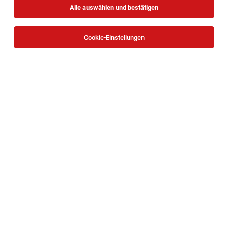
Alle auswählen und bestätigen
Keine Ergebnisse gefunden
Cookie-Einstellungen