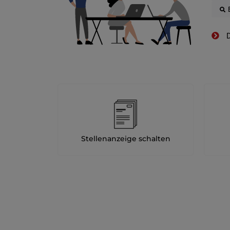
D
Stellenanzeige schalten