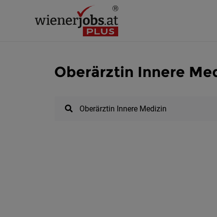
Oberärztin Innere Med