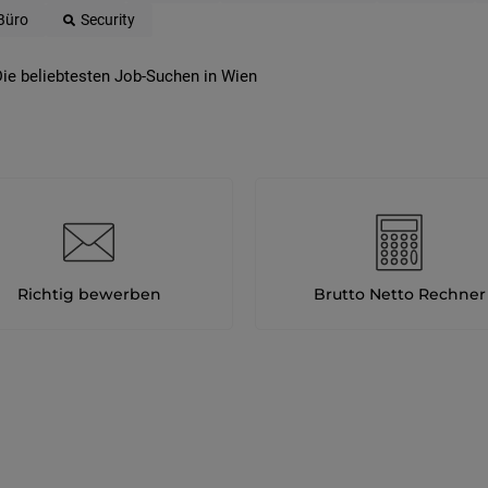
Büro
Security
ie beliebtesten Job-Suchen in Wien
Richtig bewerben
Brutto Netto Rechner