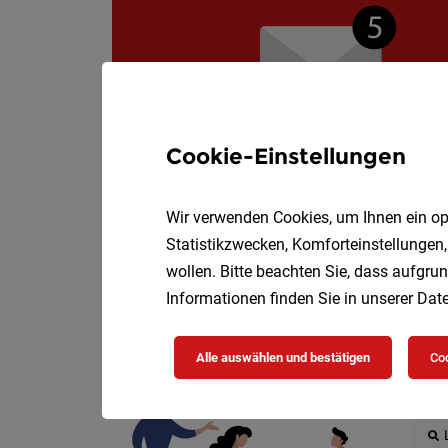
Cookie-Einstellungen
Wir verwenden Cookies, um Ihnen ein opt
Statistikzwecken, Komforteinstellungen,
wollen. Bitte beachten Sie, dass aufgrun
Informationen finden Sie in unserer
Date
Die
Alle auswählen und bestätigen
Coo