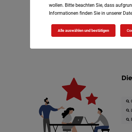
wollen. Bitte beachten Sie, dass aufgrun
Informationen finden Sie in unserer
Date
Alle auswählen und bestätigen
Coo
Die