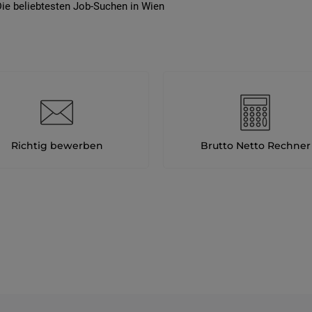
ie beliebtesten Job-Suchen in Wien
Richtig bewerben
Brutto Netto Rechner