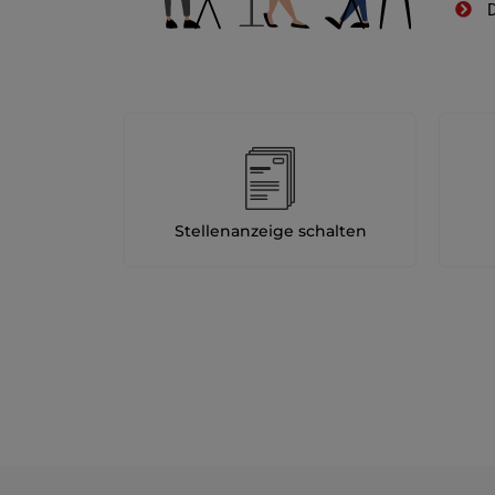
D
Stellenanzeige schalten