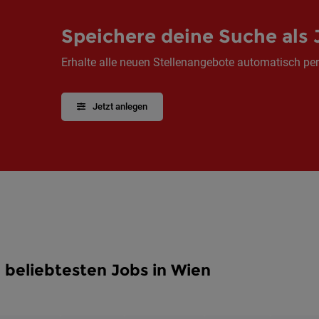
Speichere deine Suche als 
Erhalte alle neuen Stellenangebote automatisch per
Jetzt anlegen
 beliebtesten Jobs in Wien