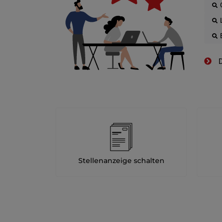
D
Stellenanzeige schalten