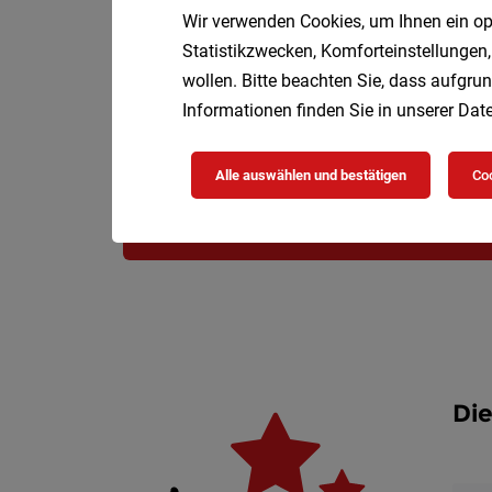
Wir verwenden Cookies, um Ihnen ein opt
Statistikzwecken, Komforteinstellungen,
wollen. Bitte beachten Sie, dass aufgrun
Informationen finden Sie in unserer
Date
Alle auswählen und bestätigen
Coo
Die