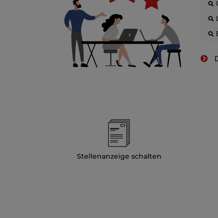
D
Stellenanzeige schalten