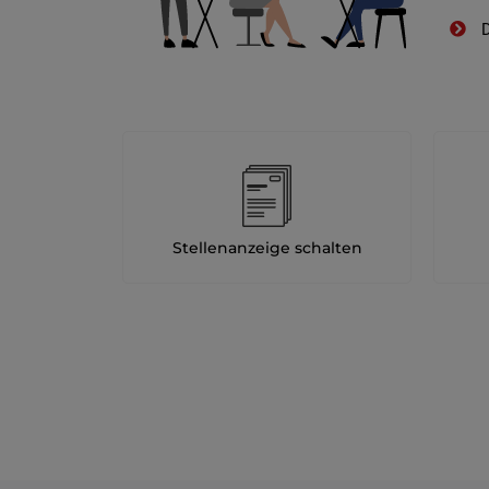
D
Stellenanzeige schalten