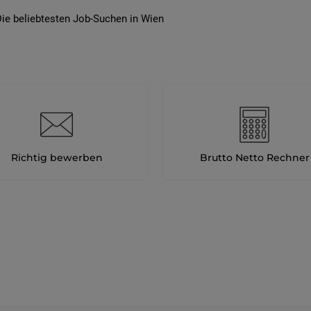
ie beliebtesten Job-Suchen in Wien
Richtig bewerben
Brutto Netto Rechner