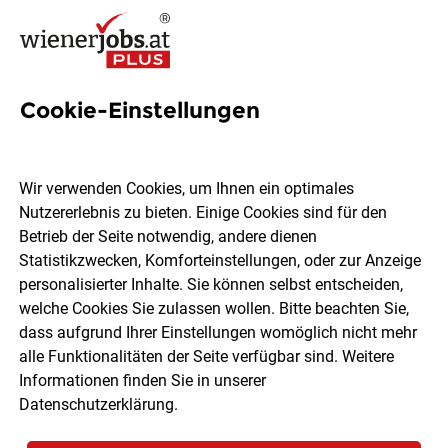
Cookie-Einstellungen
Künstlerin Jobs in Wien
Wir verwenden Cookies, um Ihnen ein optimales
Nutzererlebnis zu bieten. Einige Cookies sind für den
Betrieb der Seite notwendig, andere dienen
Statistikzwecken, Komforteinstellungen, oder zur Anzeige
Ort, Region
Berufsfeld
personalisierter Inhalte. Sie können selbst entscheiden,
welche Cookies Sie zulassen wollen. Bitte beachten Sie,
dass aufgrund Ihrer Einstellungen womöglich nicht mehr
Jobs finden
alle Funktionalitäten der Seite verfügbar sind. Weitere
Informationen finden Sie in unserer
Datenschutzerklärung
.