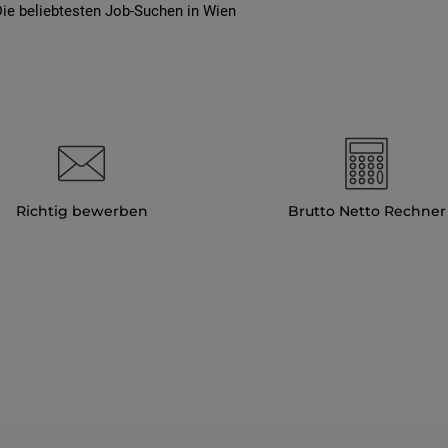
ie beliebtesten Job-Suchen in Wien
Richtig bewerben
Brutto Netto Rechner