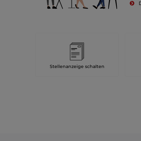
D
Stellenanzeige schalten