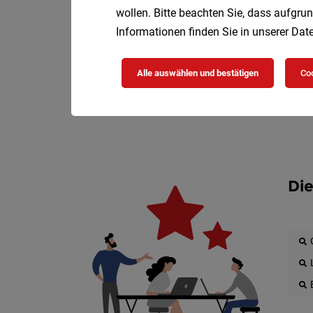
wollen. Bitte beachten Sie, dass aufgrun
Informationen finden Sie in unserer
Date
Alle auswählen und bestätigen
Coo
Die