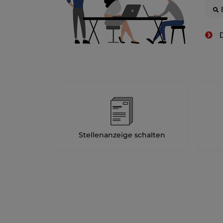
D
Stellenanzeige schalten