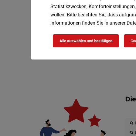
Statistikzwecken, Komforteinstellungen,
wollen. Bitte beachten Sie, dass aufgrun
Informationen finden Sie in unserer
Date
Alle auswählen und bestätigen
Coo
Die