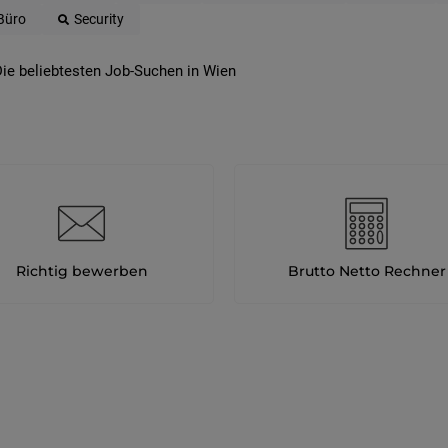
Büro
Security
ie beliebtesten Job-Suchen in Wien
Richtig bewerben
Brutto Netto Rechner