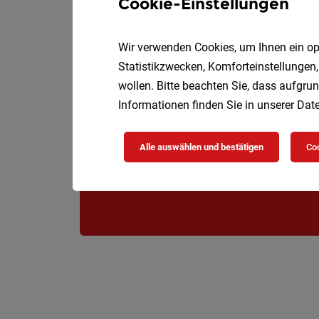
Cookie-Einstellungen
Wir verwenden Cookies, um Ihnen ein opt
Statistikzwecken, Komforteinstellungen,
wollen. Bitte beachten Sie, dass aufgrun
Informationen finden Sie in unserer
Date
Alle auswählen und bestätigen
Coo