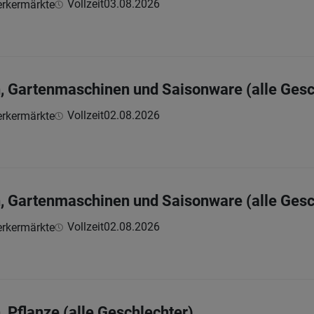
Vollzeit
03.08.2026
rkermärkte
, Gartenmaschinen und Saisonware (alle Gesc
Vollzeit
02.08.2026
rkermärkte
, Gartenmaschinen und Saisonware (alle Gesc
Vollzeit
02.08.2026
rkermärkte
 Pflanze (alle Geschlechter)