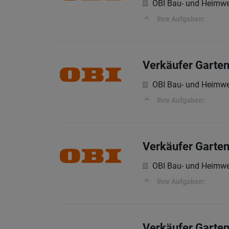
OBI Bau- und Heimwe
Ihre Aufgaben:
Verkäufer Garten
OBI Bau- und Heimwe
Ihre Aufgaben:
Verkäufer Garten
OBI Bau- und Heimwe
Ihre Aufgaben:
Verkäufer Garten,