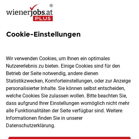
Cookie-Einstellungen
Gästebetreürin Jobs in Wien
Wir verwenden Cookies, um Ihnen ein optimales
Nutzererlebnis zu bieten. Einige Cookies sind für den
Betrieb der Seite notwendig, andere dienen
Statistikzwecken, Komforteinstellungen, oder zur Anzeige
Ort, Region
Berufsfeld
personalisierter Inhalte. Sie können selbst entscheiden,
welche Cookies Sie zulassen wollen. Bitte beachten Sie,
dass aufgrund Ihrer Einstellungen womöglich nicht mehr
Jobs finden
alle Funktionalitäten der Seite verfügbar sind. Weitere
Informationen finden Sie in unserer
Datenschutzerklärung
.