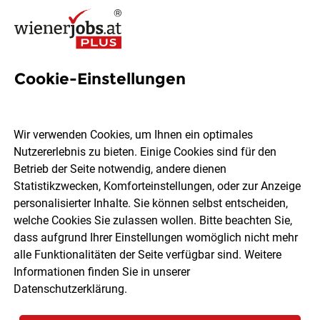
Cookie-Einstellungen
Finanzbereich Jobs in Wien
Wir verwenden Cookies, um Ihnen ein optimales
Nutzererlebnis zu bieten. Einige Cookies sind für den
Betrieb der Seite notwendig, andere dienen
Statistikzwecken, Komforteinstellungen, oder zur Anzeige
Ort, Region
Berufsfeld
personalisierter Inhalte. Sie können selbst entscheiden,
welche Cookies Sie zulassen wollen. Bitte beachten Sie,
dass aufgrund Ihrer Einstellungen womöglich nicht mehr
Jobs finden
alle Funktionalitäten der Seite verfügbar sind. Weitere
Informationen finden Sie in unserer
Datenschutzerklärung
.