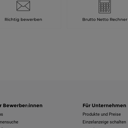
Richtig bewerben
Brutto Netto Rechner
r Bewerber:innen
Für Unternehmen
bs
Produkte und Preise
rmensuche
Einzelanzeige schalten