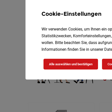
Cookie-Einstellungen
Wir verwenden Cookies, um Ihnen ein opt
Die
Statistikzwecken, Komforteinstellungen,
wollen. Bitte beachten Sie, dass aufgrun
Informationen finden Sie in unserer
Date
Alle auswählen und bestätigen
Coo
D