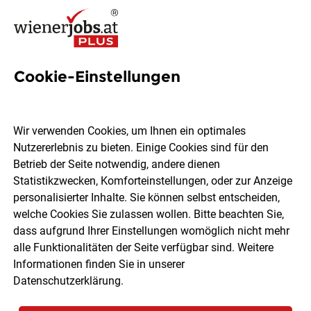
Cookie-Einstellungen
Drittmittelprojekte Jobs in
Wien
Wir verwenden Cookies, um Ihnen ein optimales
Nutzererlebnis zu bieten. Einige Cookies sind für den
Betrieb der Seite notwendig, andere dienen
Statistikzwecken, Komforteinstellungen, oder zur Anzeige
personalisierter Inhalte. Sie können selbst entscheiden,
welche Cookies Sie zulassen wollen. Bitte beachten Sie,
Ort, Region
Berufsfeld
dass aufgrund Ihrer Einstellungen womöglich nicht mehr
alle Funktionalitäten der Seite verfügbar sind. Weitere
Informationen finden Sie in unserer
Jobs finden
Datenschutzerklärung
.