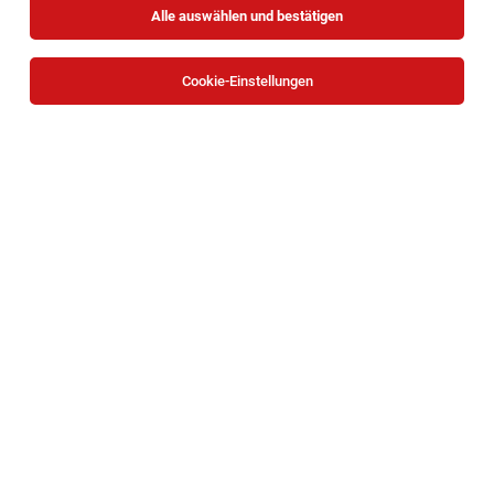
Alle auswählen und bestätigen
Keine Ergebnisse gefunden
Cookie-Einstellungen