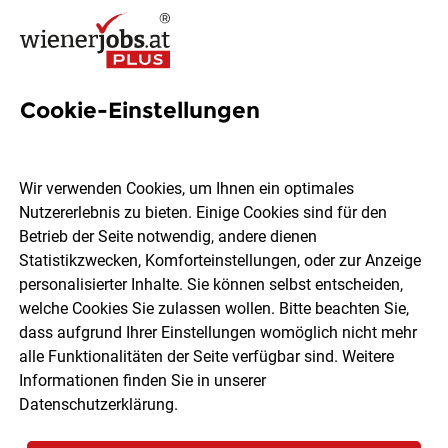
Cookie-Einstellungen
Caritas Gruppe Jobs in Wien
Wir verwenden Cookies, um Ihnen ein optimales
Nutzererlebnis zu bieten. Einige Cookies sind für den
Betrieb der Seite notwendig, andere dienen
Statistikzwecken, Komforteinstellungen, oder zur Anzeige
Ort, Region
Berufsfeld
personalisierter Inhalte. Sie können selbst entscheiden,
welche Cookies Sie zulassen wollen. Bitte beachten Sie,
dass aufgrund Ihrer Einstellungen womöglich nicht mehr
Jobs finden
alle Funktionalitäten der Seite verfügbar sind. Weitere
Informationen finden Sie in unserer
Datenschutzerklärung
.