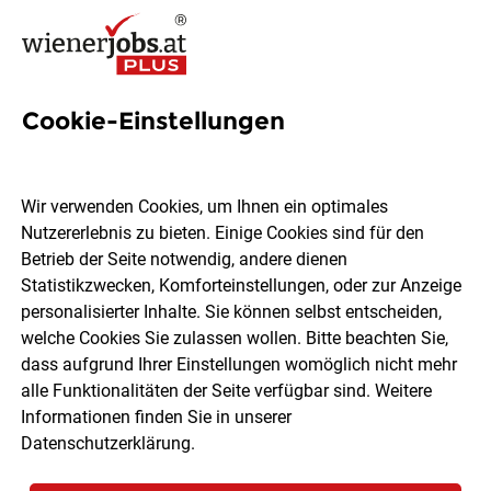
Cookie-Einstellungen
Brotverkauf Jobs in Wien
Wir verwenden Cookies, um Ihnen ein optimales
Nutzererlebnis zu bieten. Einige Cookies sind für den
Betrieb der Seite notwendig, andere dienen
Statistikzwecken, Komforteinstellungen, oder zur Anzeige
Ort, Region
Berufsfeld
personalisierter Inhalte. Sie können selbst entscheiden,
welche Cookies Sie zulassen wollen. Bitte beachten Sie,
dass aufgrund Ihrer Einstellungen womöglich nicht mehr
Jobs finden
alle Funktionalitäten der Seite verfügbar sind. Weitere
Informationen finden Sie in unserer
Datenschutzerklärung
.