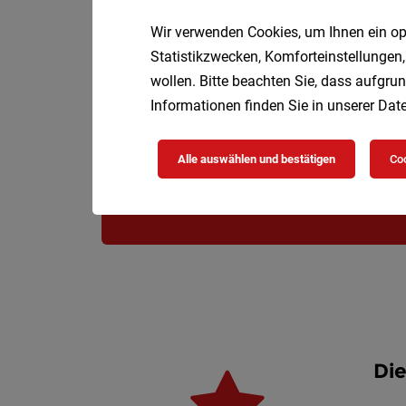
Wir verwenden Cookies, um Ihnen ein opt
Statistikzwecken, Komforteinstellungen,
wollen. Bitte beachten Sie, dass aufgrun
Informationen finden Sie in unserer
Date
Alle auswählen und bestätigen
Coo
Die