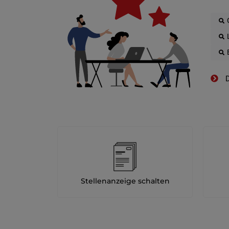
D
Stellenanzeige schalten