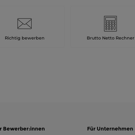
Richtig bewerben
Brutto Netto Rechner
r Bewerber:innen
Für Unternehmen