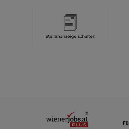
Stellenanzeige schalten
Fü