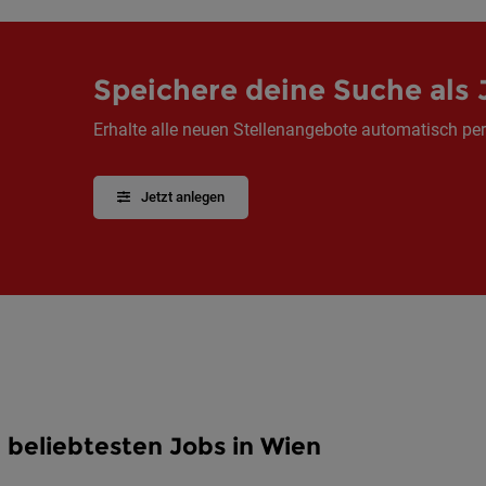
Speichere deine Suche als 
Erhalte alle neuen Stellenangebote automatisch per
Jetzt anlegen
 beliebtesten Jobs in Wien