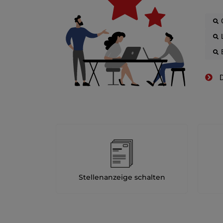
D
Stellenanzeige schalten