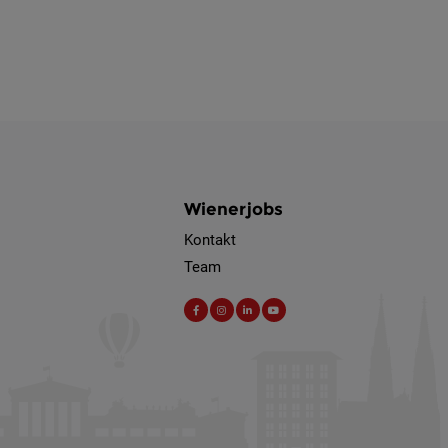
Wienerjobs
Kontakt
Team