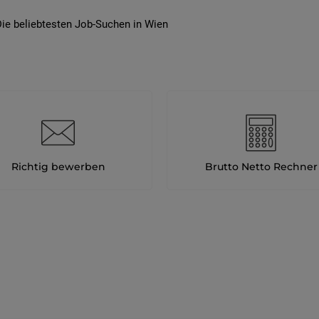
ie beliebtesten Job-Suchen in Wien
Richtig bewerben
Brutto Netto Rechner