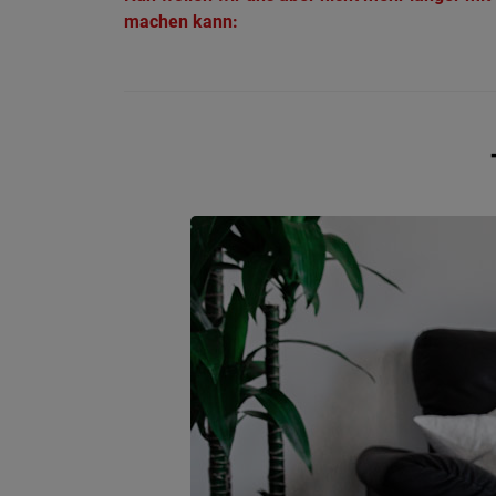
machen kann: