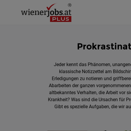
Prokrastina
Jeder kennt das Phänomen, unangeneh
klassische Notizzettel am Bildschi
Erledigungen zu notieren und griffber
Abarbeiten der ganzen vorgenommenen 
altbekanntes Verhalten, die Arbeit vor 
Krankheit? Was sind die Ursachen für Pr
Gibt es spezielle Aufgaben, die wir