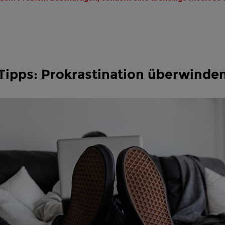
Tipps: Prokrastination überwinde