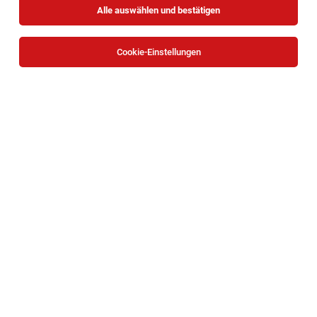
Alle auswählen und bestätigen
Cookie-Einstellungen