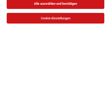
Alle auswählen und bestätigen
Cookie-Einstellungen