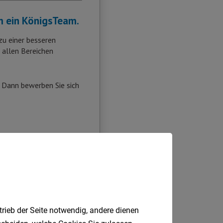
trieb der Seite notwendig, andere dienen