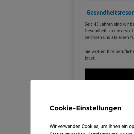
Cookie-Einstellungen
Wir verwenden Cookies, um Ihnen ein opt