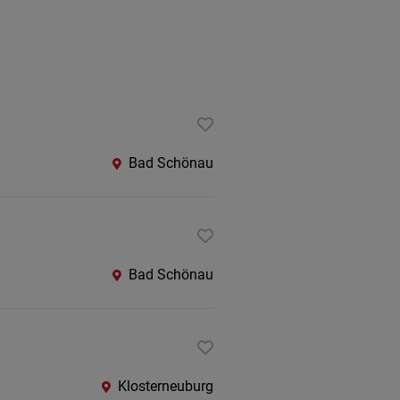
Bad Schönau
Bad Schönau
Klosterneuburg