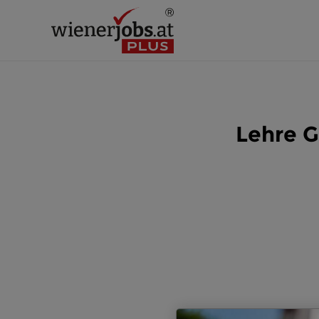
Lehre 