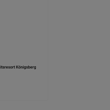
itsresort Königsberg