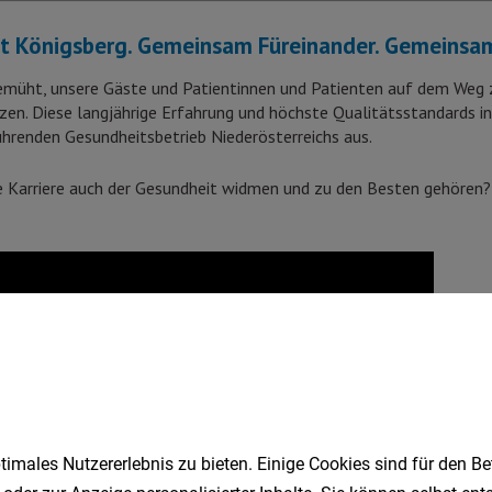
imales Nutzererlebnis zu bieten. Einige Cookies sind für den Be