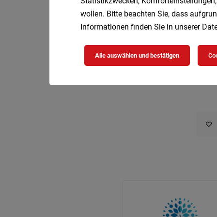
Statistikzwecken, Komforteinstellungen,
wollen. Bitte beachten Sie, dass aufgrun
Informationen finden Sie in unserer
Date
Alle auswählen und bestätigen
Coo