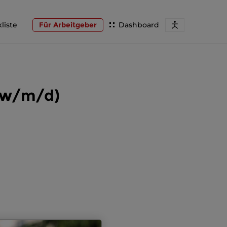
liste
Für Arbeitgeber
Dashboard
(w/m/d)