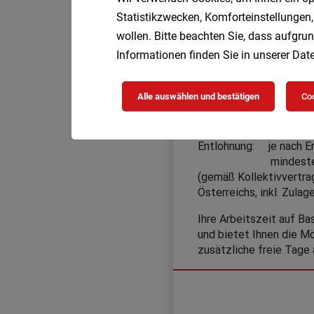
Statistikzwecken, Komforteinstellungen,
wollen. Bitte beachten Sie, dass aufgrun
Informationen finden Sie in unserer
Date
Alle auswählen und bestätigen
Coo