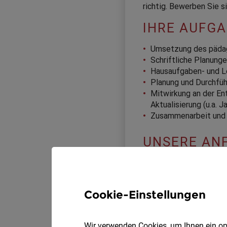
Cookie-Einstellungen
Wir verwenden Cookies, um Ihnen ein opt