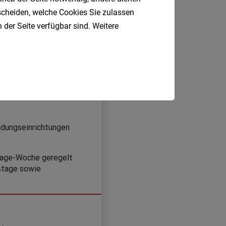
tscheiden, welche Cookies Sie zulassen
 der Seite verfügbar sind. Weitere