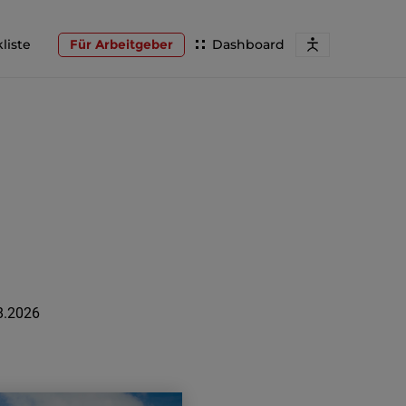
liste
Für Arbeitgeber
Dashboard
8.2026