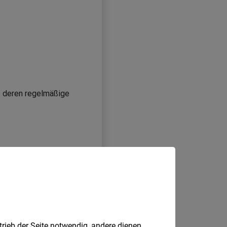
trieb der Seite notwendig, andere dienen