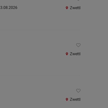
3.08.2026
Zwettl
Zwettl
Zwettl