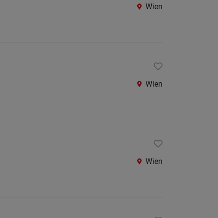
Wien
Wien
Wien