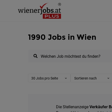
1990 Jobs in Wien
Welchen Job möchtest du finden?
30 Jobs pro Seite
Sortieren nach
Die Stellenanzeige
Verkäufer Ba