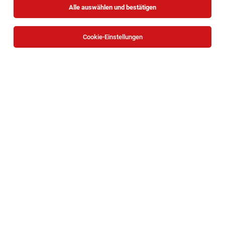
Alle auswählen und bestätigen
Cookie-Einstellungen