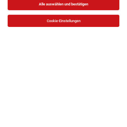
Alle auswählen und bestätigen
Cookie-Einstellungen