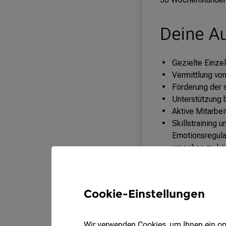
Cookie-Einstellungen
Wir verwenden Cookies, um Ihnen ein opt