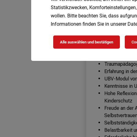
Statistikzwecken, Komforteinstellungen,
wollen. Bitte beachten Sie, dass aufgrun
Informationen finden Sie in unserer
Date
Alle auswählen und bestätigen
Coo