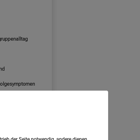
trieb der Seite notwendig, andere dienen