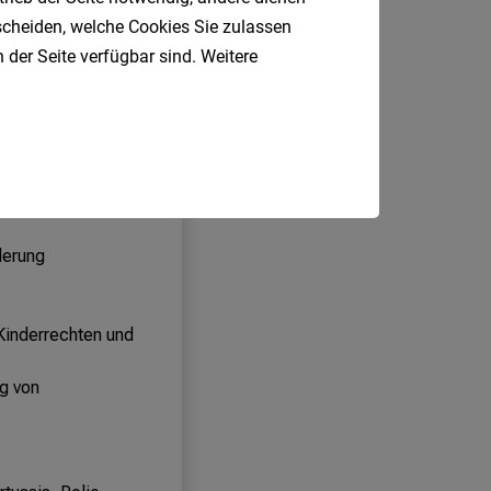
tscheiden, welche Cookies Sie zulassen
 der Seite verfügbar sind. Weitere