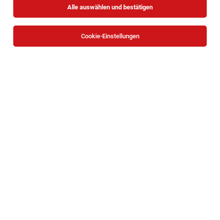
Alle auswählen und bestätigen
Cookie-Einstellungen