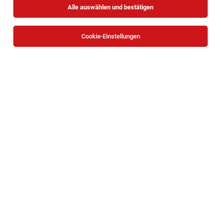
Alle auswählen und bestätigen
Cookie-Einstellungen