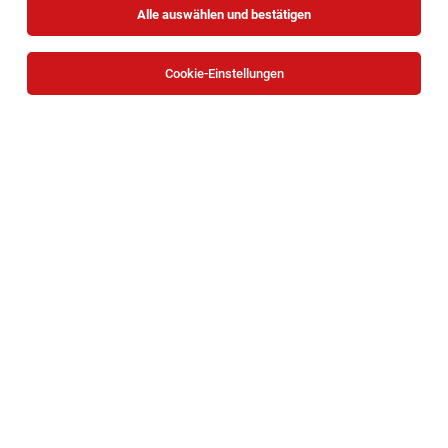
Alle auswählen und bestätigen
Cookie-Einstellungen