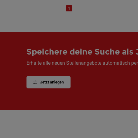
1
Speichere deine Suche als 
Erhalte alle neuen Stellenangebote automatisch per
Jetzt anlegen