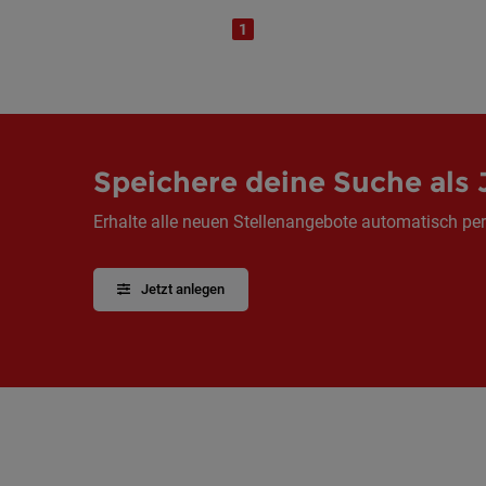
1
Speichere deine Suche als 
Erhalte alle neuen Stellenangebote automatisch per
Jetzt anlegen