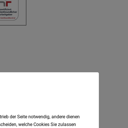
trieb der Seite notwendig, andere dienen
tscheiden, welche Cookies Sie zulassen