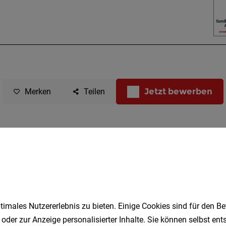
Jetzt bewerben
Merken
Teilen
imales Nutzererlebnis zu bieten. Einige Cookies sind für den Be
 oder zur Anzeige personalisierter Inhalte. Sie können selbst en