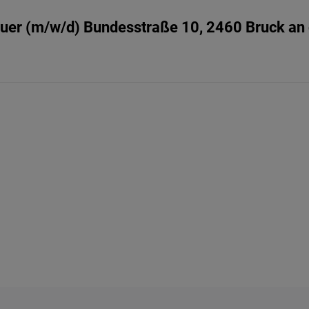
er (m/w/d) Bundesstraße 10, 2460 Bruck an 