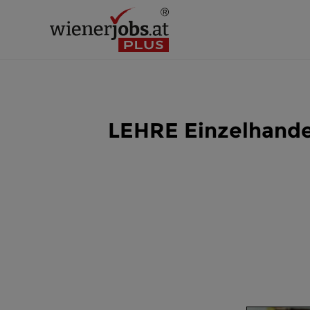
LEHRE Einzelhande