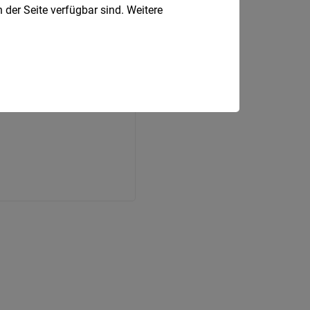
 der Seite verfügbar sind. Weitere
PAR GmbH