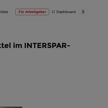
liste
Für Arbeitgeber
Dashboard
ttel im INTERSPAR-