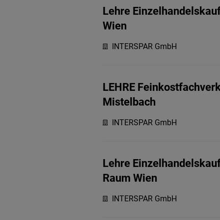
Lehre Einzelhandelskau
Wien
INTERSPAR GmbH
LEHRE Feinkostfachverk
Mistelbach
INTERSPAR GmbH
Lehre Einzelhandelskau
Raum Wien
INTERSPAR GmbH