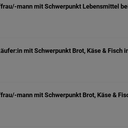
ffrau/-mann mit Schwerpunkt Lebensmittel 
äufer:in mit Schwerpunkt Brot, Käse & Fisch
ffrau/-mann mit Schwerpunkt Brot, Käse & Fi