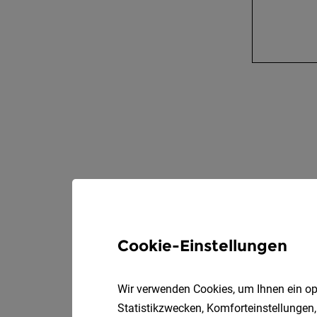
Cookie-Einstellungen
Wir verwenden Cookies, um Ihnen ein opt
Statistikzwecken, Komforteinstellungen,