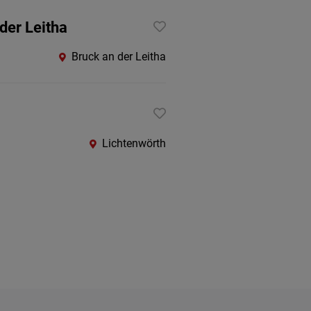
der Leitha
Bruck an der Leitha
Lichtenwörth