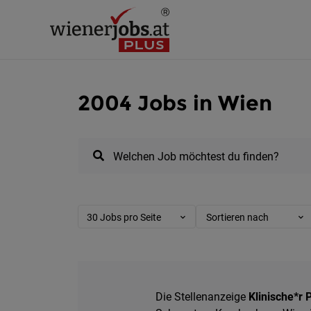
2004 Jobs in Wien
Welchen Job möchtest du finden?
30 Jobs pro Seite
Sortieren nach
Die Stellenanzeige
Klinische*r