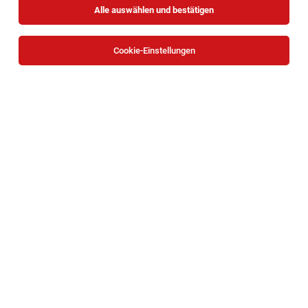
Alle auswählen und bestätigen
Cookie-Einstellungen