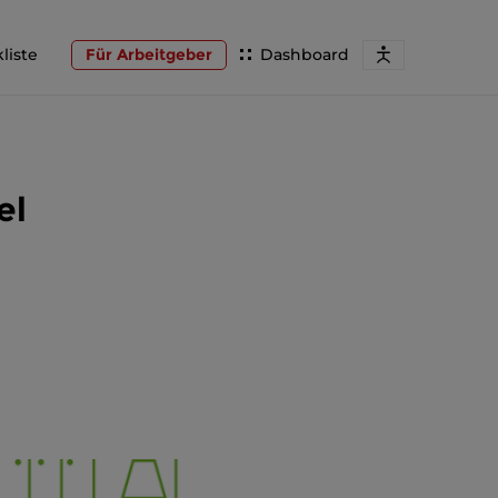
liste
Für Arbeitgeber
Dashboard
el