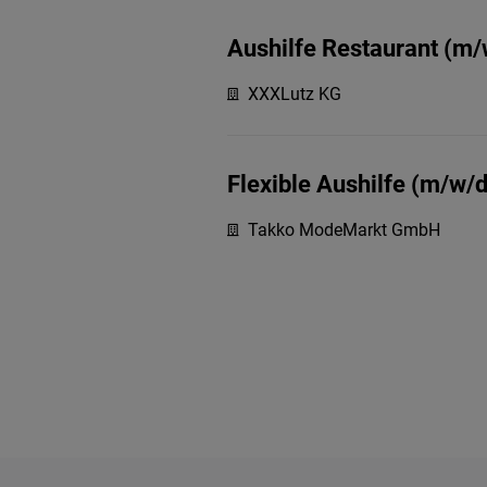
Aushilfe Restaurant (m/
XXXLutz KG
Flexible Aushilfe (m/w/d
Takko ModeMarkt GmbH