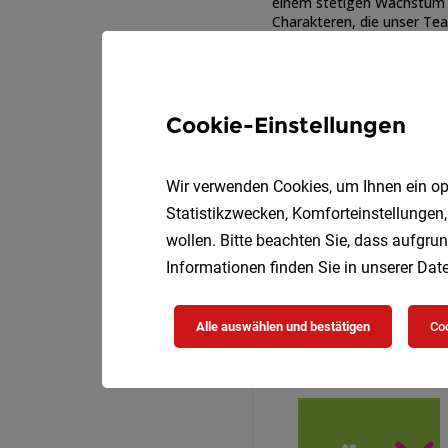
Cookie-Einstellungen
Wir verwenden Cookies, um Ihnen ein opt
Statistikzwecken, Komforteinstellungen,
wollen. Bitte beachten Sie, dass aufgrun
Informationen finden Sie in unserer
Date
Alle auswählen und bestätigen
Coo