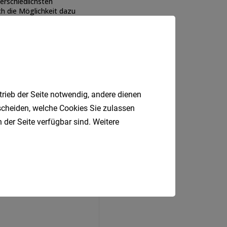
trieb der Seite notwendig, andere dienen
tscheiden, welche Cookies Sie zulassen
 der Seite verfügbar sind. Weitere