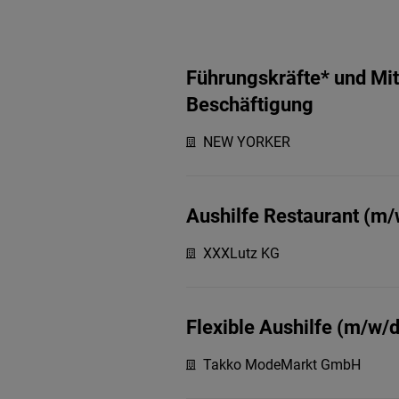
Führungskräfte* und Mita
Beschäftigung
NEW YORKER
Aushilfe Restaurant (m/
XXXLutz KG
Flexible Aushilfe (m/w/d
Takko ModeMarkt GmbH