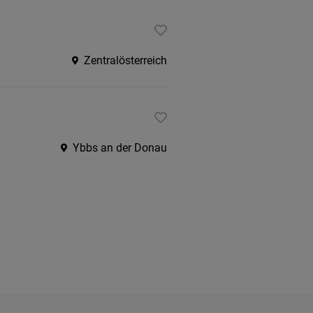
Zentralösterreich
Ybbs an der Donau