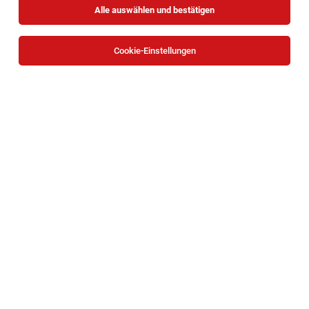
Alle auswählen und bestätigen
Cookie-Einstellungen