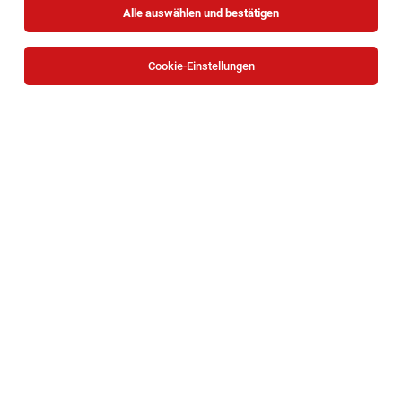
Alle auswählen und bestätigen
Cookie-Einstellungen