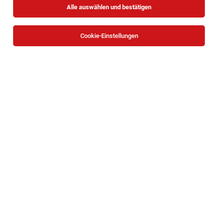
Alle auswählen und bestätigen
Cookie-Einstellungen