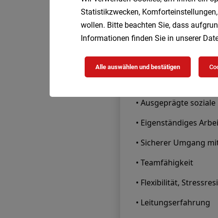
Statistikzwecken, Komforteinstellungen,
wollen. Bitte beachten Sie, dass aufgrun
Informationen finden Sie in unserer
Date
Alle auswählen und bestätigen
Coo