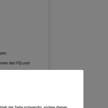
trieb der Seite notwendig, andere dienen