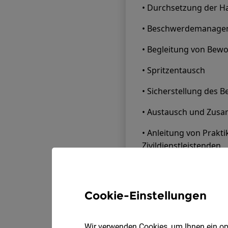
Cookie-Einstellungen
Wir verwenden Cookies, um Ihnen ein opt