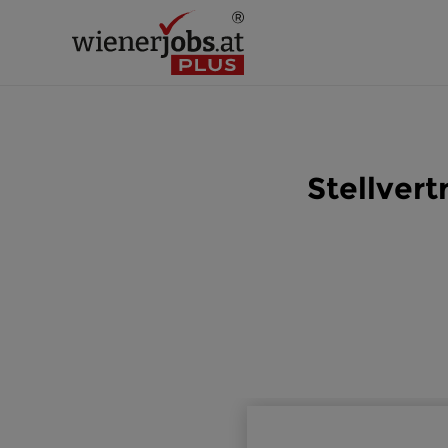
Stellvert