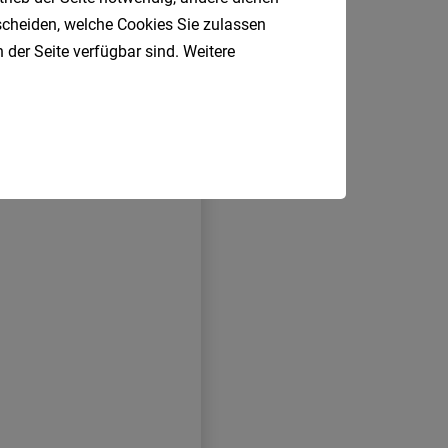
tscheiden, welche Cookies Sie zulassen
 der Seite verfügbar sind. Weitere