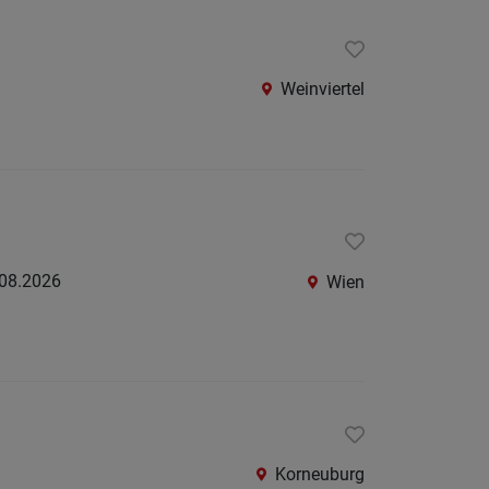
Weinviertel
08.2026
Wien
Korneuburg