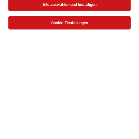
Alle auswählen und bestätigen
Cookie-Einstellungen