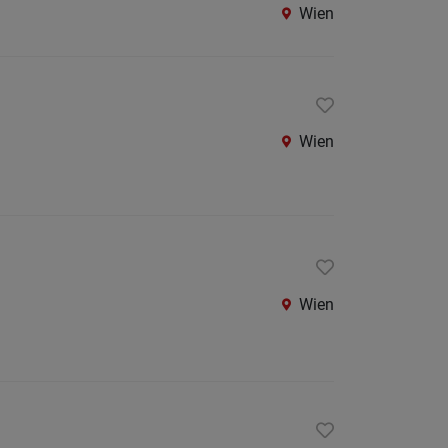
Wien
Wien
Wien