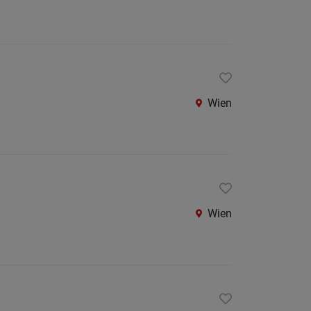
Wien
Wien