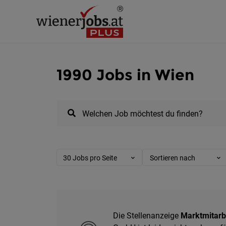
1990 Jobs in Wien
Welchen Job möchtest du finden?
30 Jobs pro Seite
Sortieren nach
Die Stellenanzeige
Marktmitarbe