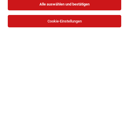
Alle auswählen und bestätigen
Cookie-Einstellungen